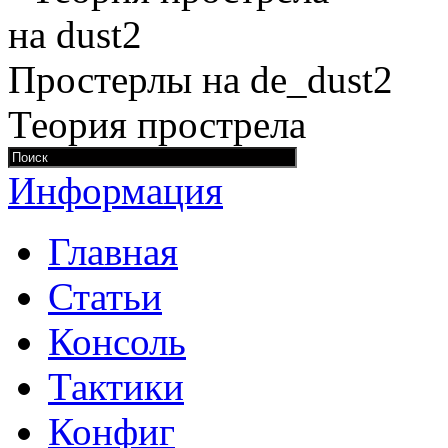
Простерлы на de_dust2
Теория прострела
Информация
Главная
Статьи
Консоль
Тактики
Конфиг