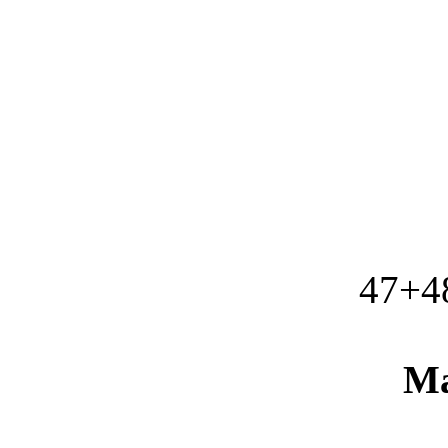
47+4
Ma