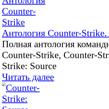
Антология Counter-Strike
Полная антология команд
Counter-Strike, Counter-St
Strike: Source
Читать далее