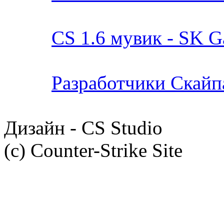
CS 1.6 мувик - SK Ga
Разработчики Скайпа
Дизайн - CS Studio
(c) Counter-Strike Site