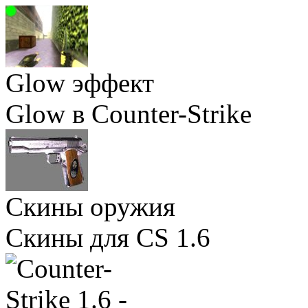
Glow эффект
Glow в Counter-Strike
Скины оружия
Скины для CS 1.6