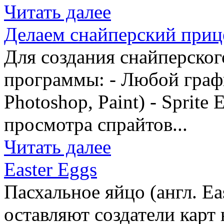
Читать далее
Делаем снайперский приц
Для создания снайперског
программы: - Любой граф
Photoshop, Paint) - Sprite 
просмотра спрайтов...
Читать далее
Easter Eggs
Пасхальное яйцо (англ. Ea
оставляют создатели карт 