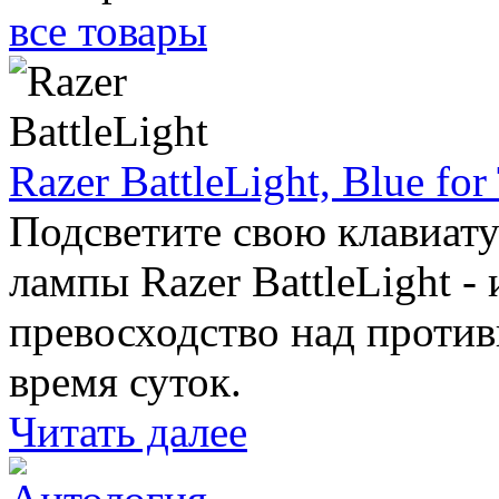
все товары
Razer BattleLight, Blue for
Подсветите свою клавиату
лампы Razer BattleLight -
превосходство над против
время суток.
Читать далее