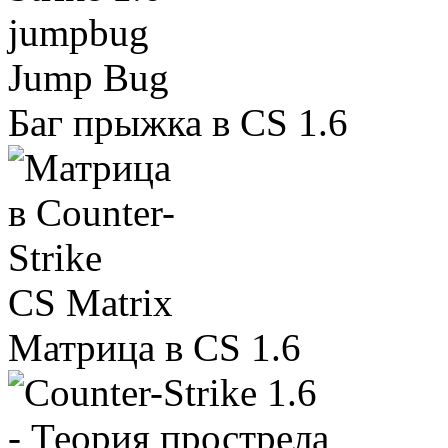
Jump Bug
Баг прыжка в CS 1.6
CS Matrix
Матрица в CS 1.6