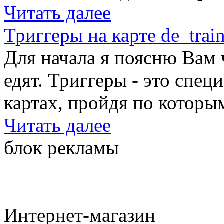
Читать далее
Триггеры на карте de_trai
Для начала я поясню Вам ч
едят. Триггеры - это спе
картах, пройдя по которы
Читать далее
блок рекламы
Интернет-магазин