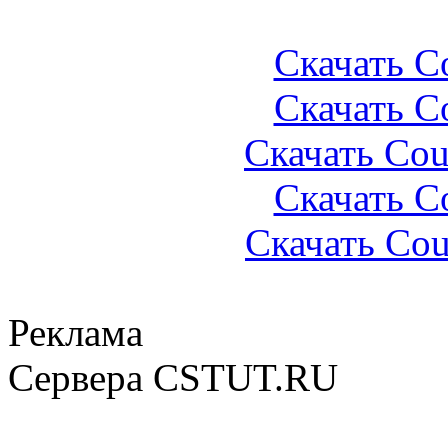
Скачать Co
Скачать Co
Скачать Coun
Скачать Co
Скачать Coun
Реклама
Сервера CSTUT.RU