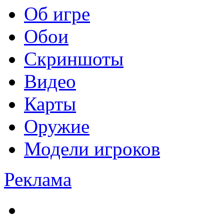
Об игре
Обои
Скриншоты
Видео
Карты
Оружие
Модели игроков
Реклама