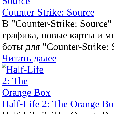
Counter-Strike: Source
В "Counter-Strike: Source
графика, новые карты и м
боты для "Counter-Strike:
Читать далее
Half-Life 2: The Orange B